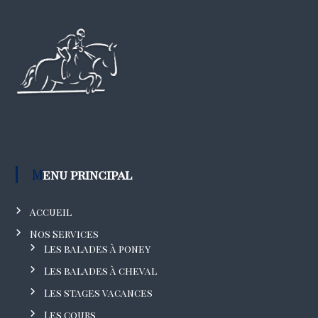
Menu principal
Accueil
Nos Services
Les balades à poney
Les balades à cheval
Les stages vacances
Les cours