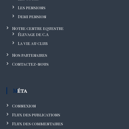
Les pensions
Demi pension
Notre centre equestre
Élevage de C.A
La vie au club
Nos partenaires
Contactez-nous
Méta
Connexion
Flux des publications
Flux des commentaires