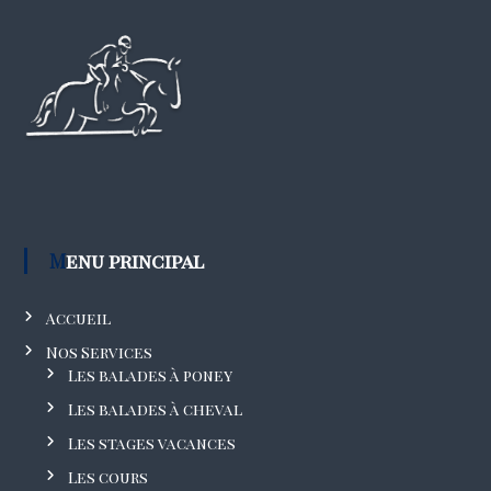
Menu principal
Accueil
Nos Services
Les balades à poney
Les balades à cheval
Les stages vacances
Les cours