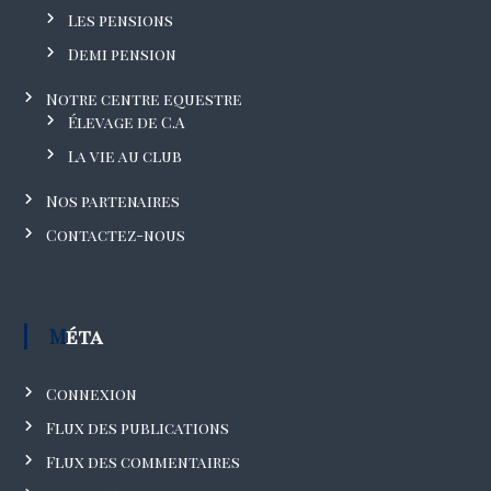
Les pensions
Demi pension
Notre centre equestre
Élevage de C.A
La vie au club
Nos partenaires
Contactez-nous
Méta
Connexion
Flux des publications
Flux des commentaires